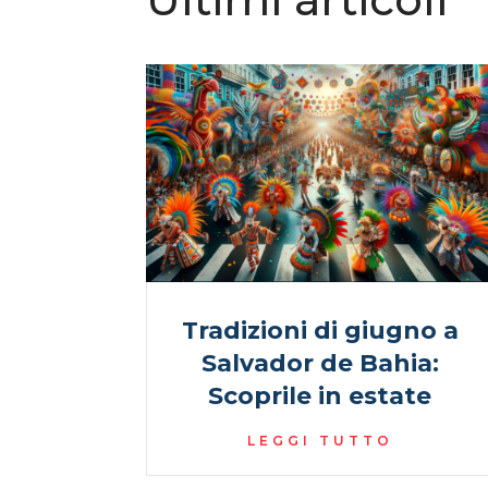
Tradizioni di giugno a
Salvador de Bahia:
Scoprile in estate
LEGGI TUTTO