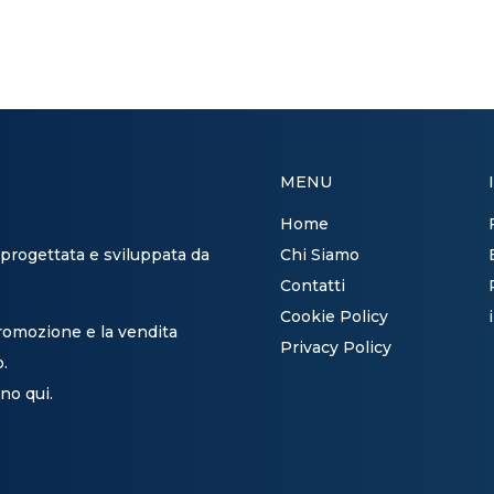
MENU
Home
 progettata e sviluppata da
Chi Siamo
Contatti
Cookie Policy
promozione e la vendita
Privacy Policy
o.
no qui.