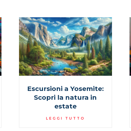
Escursioni a Yosemite:
Scopri la natura in
estate
LEGGI TUTTO