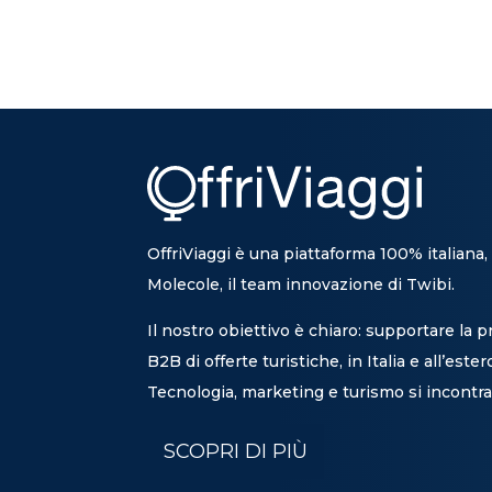
OffriViaggi è una piattaforma 100% italiana,
Molecole, il team innovazione di Twibi.
Il nostro obiettivo è chiaro: supportare la 
B2B di offerte turistiche, in Italia e all’ester
Tecnologia, marketing e turismo si incontra
SCOPRI DI PIÙ