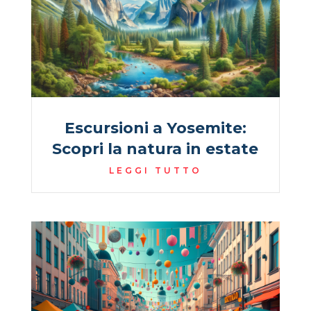
Escursioni a Yosemite:
Scopri la natura in estate
LEGGI TUTTO