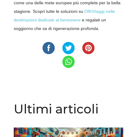
come una delle mete europee più complete per la bella
stagione. Scopri tutte le soluzioni su
OffriViaggi nelle
destinazioni dedicate al benessere
e regalati un
soggiorno che sa di rigenerazione profonda.
Ultimi articoli