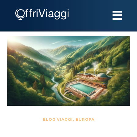
,
BLOG VIAGGI
EUROPA