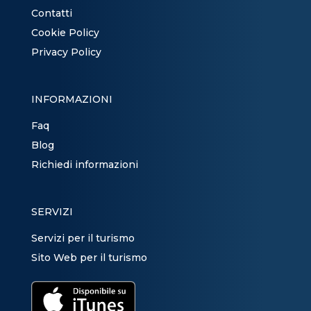
Contatti
Cookie Policy
Privacy Policy
INFORMAZIONI
Faq
Blog
Richiedi informazioni
SERVIZI
Servizi per il turismo
Sito Web per il turismo