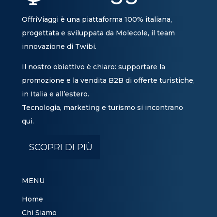
OffriViaggi è una piattaforma 100% italiana,
progettata e sviluppata da Molecole, il team
innovazione di Twibi.
Il nostro obiettivo è chiaro: supportare la
promozione e la vendita B2B di offerte turistiche,
in Italia e all’estero.
Tecnologia, marketing e turismo si incontrano
qui.
SCOPRI DI PIÙ
MENU
Home
Chi Siamo