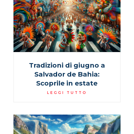
Tradizioni di giugno a
Salvador de Bahia:
Scoprile in estate
LEGGI TUTTO