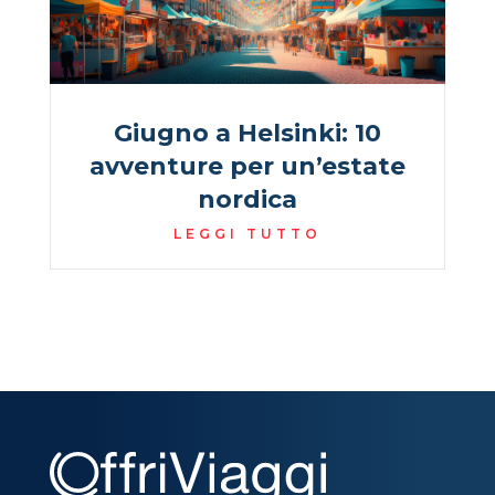
Giugno a Helsinki: 10
avventure per un’estate
nordica
LEGGI TUTTO