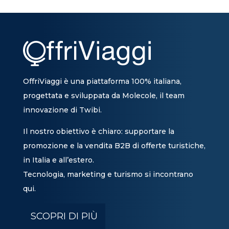
OffriViaggi è una piattaforma 100% italiana,
progettata e sviluppata da Molecole, il team
innovazione di Twibi.
Il nostro obiettivo è chiaro: supportare la
promozione e la vendita B2B di offerte turistiche,
in Italia e all’estero.
Tecnologia, marketing e turismo si incontrano
qui.
SCOPRI DI PIÙ