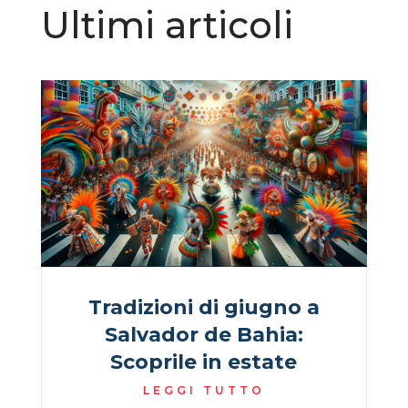
Ultimi articoli
Tradizioni di giugno a
Salvador de Bahia:
Scoprile in estate
LEGGI TUTTO