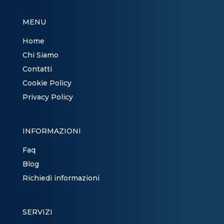
MENU
Home
Chi Siamo
Contatti
Cookie Policy
Privacy Policy
INFORMAZIONI
Faq
Blog
Richiedi informazioni
SERVIZI