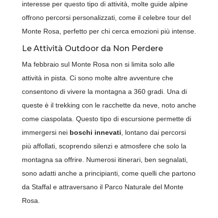
interesse per questo tipo di attività, molte guide alpine
offrono percorsi personalizzati, come il celebre tour del
Monte Rosa, perfetto per chi cerca emozioni più intense.
Le Attività Outdoor da Non Perdere
Ma febbraio sul Monte Rosa non si limita solo alle
attività in pista. Ci sono molte altre avventure che
consentono di vivere la montagna a 360 gradi. Una di
queste è il trekking con le racchette da neve, noto anche
come ciaspolata. Questo tipo di escursione permette di
immergersi nei
boschi innevati
, lontano dai percorsi
più affollati, scoprendo silenzi e atmosfere che solo la
montagna sa offrire. Numerosi itinerari, ben segnalati,
sono adatti anche a principianti, come quelli che partono
da Staffal e attraversano il Parco Naturale del Monte
Rosa.