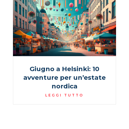
Giugno a Helsinki: 10
avventure per un’estate
nordica
LEGGI TUTTO