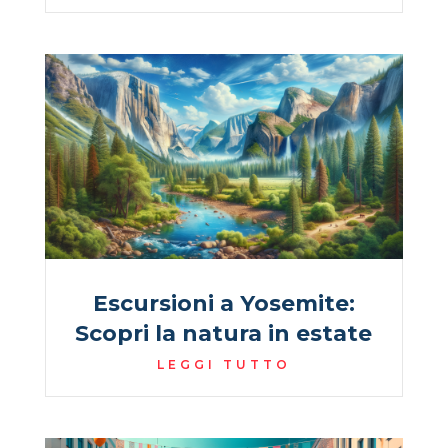
Escursioni a Yosemite:
Scopri la natura in estate
LEGGI TUTTO