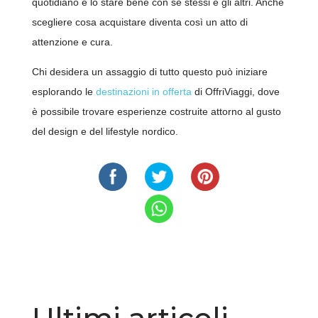
quotidiano e lo stare bene con sé stessi e gli altri. Anche
scegliere cosa acquistare diventa così un atto di
attenzione e cura.
Chi desidera un assaggio di tutto questo può iniziare
esplorando le
destinazioni in offerta
di OffriViaggi, dove
è possibile trovare esperienze costruite attorno al gusto
del design e del lifestyle nordico.