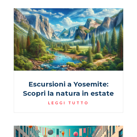
Escursioni a Yosemite:
Scopri la natura in estate
LEGGI TUTTO