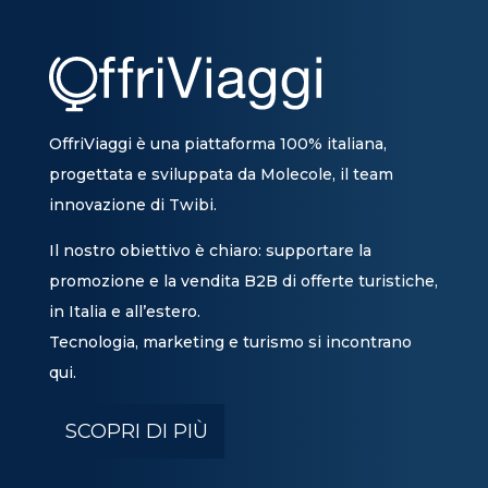
OffriViaggi è una piattaforma 100% italiana,
progettata e sviluppata da Molecole, il team
innovazione di Twibi.
Il nostro obiettivo è chiaro: supportare la
promozione e la vendita B2B di offerte turistiche,
in Italia e all’estero.
Tecnologia, marketing e turismo si incontrano
qui.
SCOPRI DI PIÙ