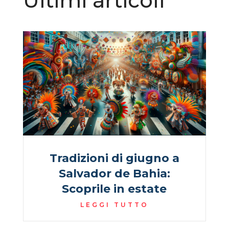
Ultimi articoli
Tradizioni di giugno a
Salvador de Bahia:
Scoprile in estate
LEGGI TUTTO