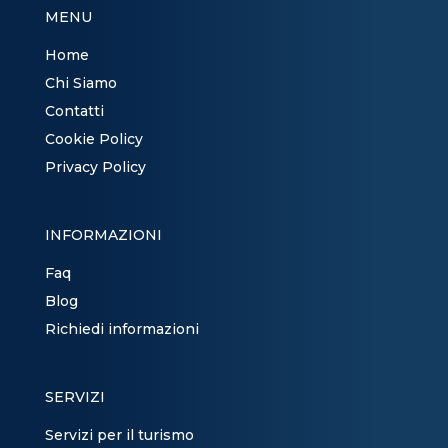
MENU
Home
Chi Siamo
Contatti
Cookie Policy
Privacy Policy
INFORMAZIONI
Faq
Blog
Richiedi informazioni
SERVIZI
Servizi per il turismo