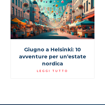
Giugno a Helsinki: 10
avventure per un’estate
nordica
LEGGI TUTTO