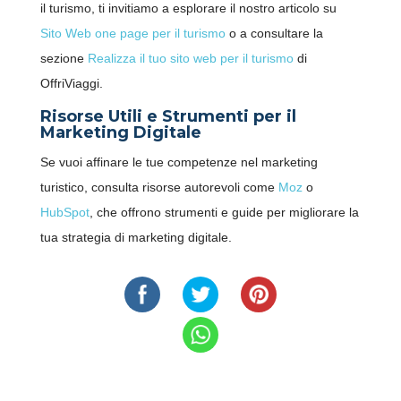
il turismo, ti invitiamo a esplorare il nostro articolo su
Sito Web one page per il turismo
o a consultare la
sezione
Realizza il tuo sito web per il turismo
di
OffriViaggi.
Risorse Utili e Strumenti per il
Marketing Digitale
Se vuoi affinare le tue competenze nel marketing
turistico, consulta risorse autorevoli come
Moz
o
HubSpot
, che offrono strumenti e guide per migliorare la
tua strategia di marketing digitale.