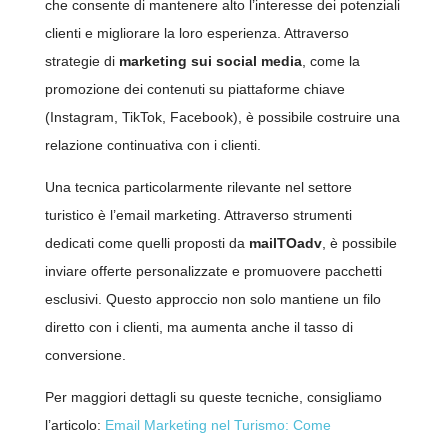
che consente di mantenere alto l’interesse dei potenziali
clienti e migliorare la loro esperienza. Attraverso
strategie di
marketing sui social media
, come la
promozione dei contenuti su piattaforme chiave
(Instagram, TikTok, Facebook), è possibile costruire una
relazione continuativa con i clienti.
Una tecnica particolarmente rilevante nel settore
turistico è l’email marketing. Attraverso strumenti
dedicati come quelli proposti da
mailTOadv
, è possibile
inviare offerte personalizzate e promuovere pacchetti
esclusivi. Questo approccio non solo mantiene un filo
diretto con i clienti, ma aumenta anche il tasso di
conversione.
Per maggiori dettagli su queste tecniche, consigliamo
l’articolo:
Email Marketing nel Turismo: Come