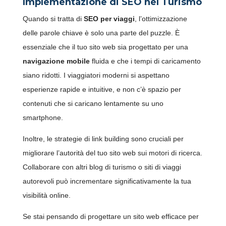
Implementazione di SEO nel Turismo
Quando si tratta di
SEO per viaggi
, l’ottimizzazione
delle parole chiave è solo una parte del puzzle. È
essenziale che il tuo sito web sia progettato per una
navigazione mobile
fluida e che i tempi di caricamento
siano ridotti. I viaggiatori moderni si aspettano
esperienze rapide e intuitive, e non c’è spazio per
contenuti che si caricano lentamente su uno
smartphone.
Inoltre, le strategie di link building sono cruciali per
migliorare l’autorità del tuo sito web sui motori di ricerca.
Collaborare con altri blog di turismo o siti di viaggi
autorevoli può incrementare significativamente la tua
visibilità online.
Se stai pensando di progettare un sito web efficace per