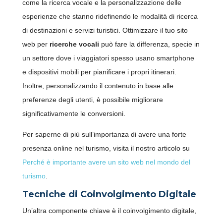
come la ricerca vocale e la personalizzazione delle
esperienze che stanno ridefinendo le modalità di ricerca
di destinazioni e servizi turistici. Ottimizzare il tuo sito
web per
ricerche vocali
può fare la differenza, specie in
un settore dove i viaggiatori spesso usano smartphone
e dispositivi mobili per pianificare i propri itinerari.
Inoltre, personalizzando il contenuto in base alle
preferenze degli utenti, è possibile migliorare
significativamente le conversioni.
Per saperne di più sull’importanza di avere una forte
presenza online nel turismo, visita il nostro articolo su
Perché è importante avere un sito web nel mondo del
turismo
.
Tecniche di Coinvolgimento Digitale
Un’altra componente chiave è il coinvolgimento digitale,