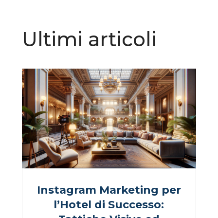
Ultimi articoli
Instagram Marketing per
l’Hotel di Successo: