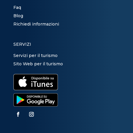
Faq
Blog
Richiedi informazioni
SERVIZI
Servizi per il turismo
Sito Web per il turismo