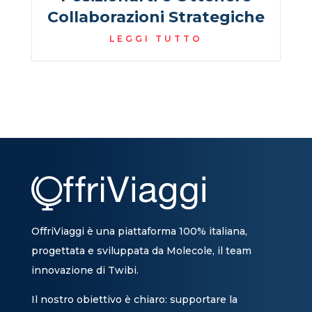
Collaborazioni Strategiche
LEGGI TUTTO
OffriViaggi è una piattaforma 100% italiana,
progettata e sviluppata da Molecole, il team
innovazione di Twibi.
Il nostro obiettivo è chiaro: supportare la