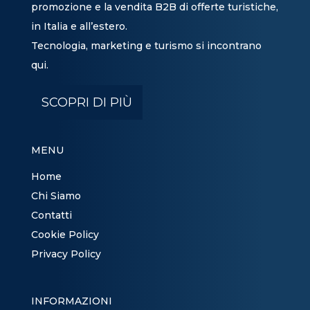
promozione e la vendita B2B di offerte turistiche,
in Italia e all’estero.
Tecnologia, marketing e turismo si incontrano
qui.
SCOPRI DI PIÙ
MENU
Home
Chi Siamo
Contatti
Cookie Policy
Privacy Policy
INFORMAZIONI