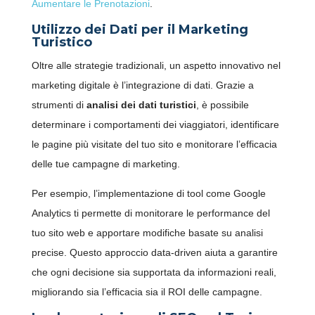
Aumentare le Prenotazioni
.
Utilizzo dei Dati per il Marketing
Turistico
Oltre alle strategie tradizionali, un aspetto innovativo nel
marketing digitale è l’integrazione di dati. Grazie a
strumenti di
analisi dei dati turistici
, è possibile
determinare i comportamenti dei viaggiatori, identificare
le pagine più visitate del tuo sito e monitorare l’efficacia
delle tue campagne di marketing.
Per esempio, l’implementazione di tool come Google
Analytics ti permette di monitorare le performance del
tuo sito web e apportare modifiche basate su analisi
precise. Questo approccio data-driven aiuta a garantire
che ogni decisione sia supportata da informazioni reali,
migliorando sia l’efficacia sia il ROI delle campagne.