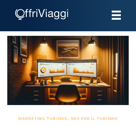
,
MARKETING TURISMO
SEO PER IL TURISMO