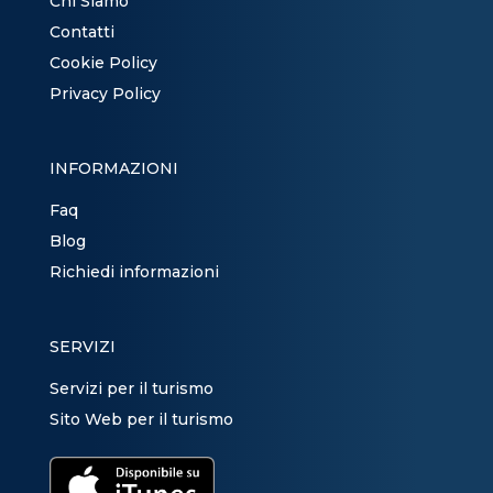
Chi Siamo
Contatti
Cookie Policy
Privacy Policy
INFORMAZIONI
Faq
Blog
Richiedi informazioni
SERVIZI
Servizi per il turismo
Sito Web per il turismo