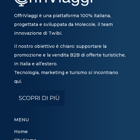
OffriViaggi è una piattaforma 100% italiana,
progettata e sviluppata da Molecole, il team
innovazione di Twibi.
Il nostro obiettivo è chiaro: supportare la
promozione e la vendita B2B di offerte turistiche,
in Italia e all’estero.
Tecnologia, marketing e turismo si incontrano
qui.
SCOPRI DI PIÙ
MENU
Home