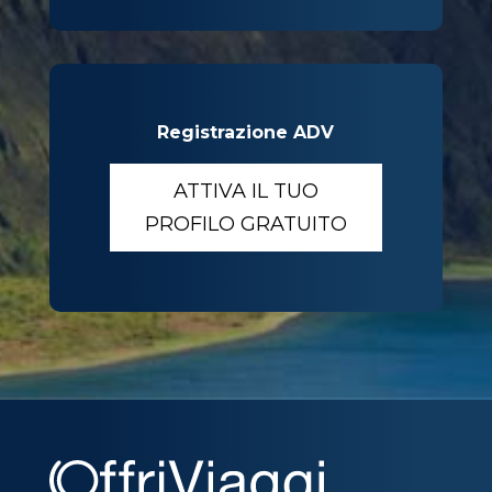
Registrazione ADV
ATTIVA IL TUO
PROFILO GRATUITO