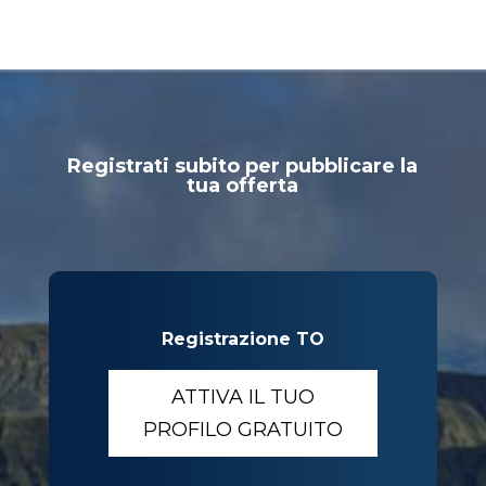
Registrati subito per pubblicare la
tua offerta
Registrazione TO
ATTIVA IL TUO
PROFILO GRATUITO