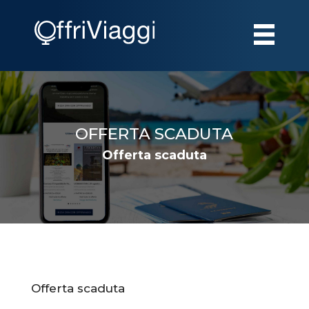
OFFERTA SCADUTA
Offerta scaduta
Offerta scaduta