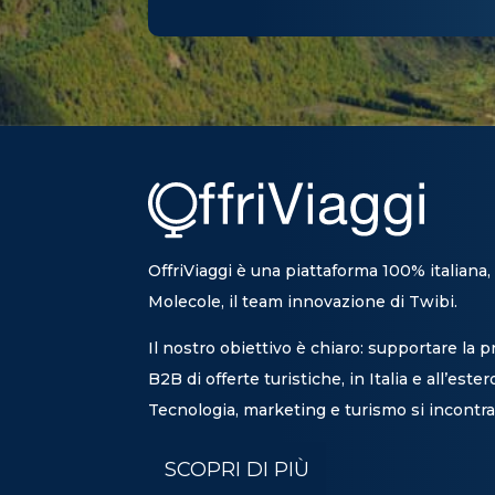
OffriViaggi è una piattaforma 100% italiana,
Molecole, il team innovazione di Twibi.
Il nostro obiettivo è chiaro: supportare la 
B2B di offerte turistiche, in Italia e all’ester
Tecnologia, marketing e turismo si incontra
SCOPRI DI PIÙ