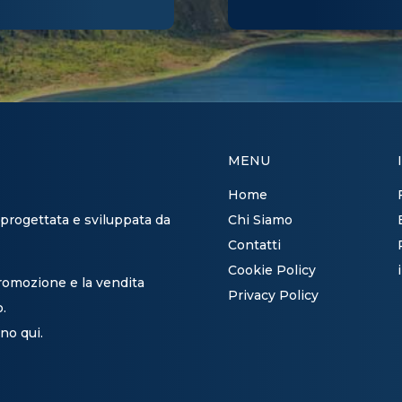
MENU
Home
 progettata e sviluppata da
Chi Siamo
Contatti
Cookie Policy
promozione e la vendita
Privacy Policy
o.
no qui.