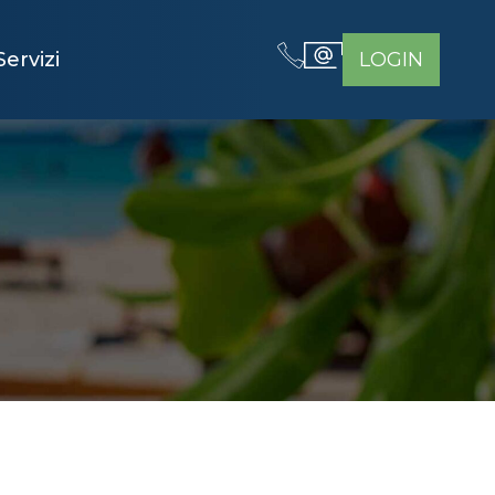
Servizi
LOGIN