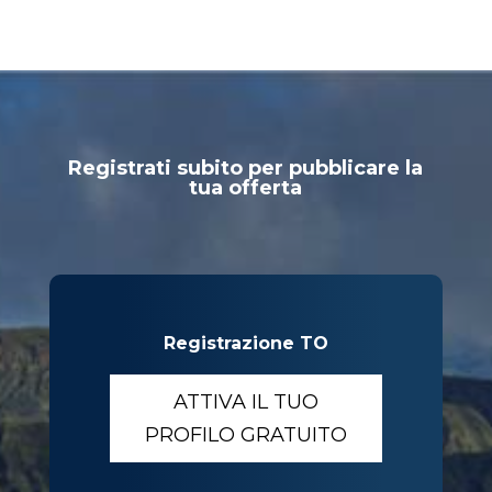
Registrati subito per pubblicare la
tua offerta
Registrazione TO
ATTIVA IL TUO
PROFILO GRATUITO