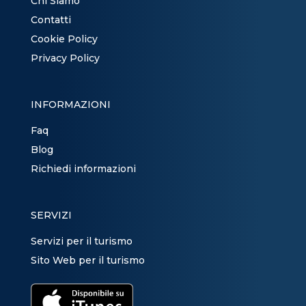
Chi Siamo
Contatti
Cookie Policy
Privacy Policy
INFORMAZIONI
Faq
Blog
Richiedi informazioni
SERVIZI
Servizi per il turismo
Sito Web per il turismo