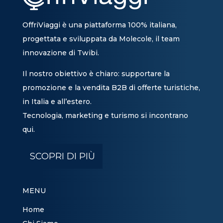
OffriViaggi è una piattaforma 100% italiana,
progettata e sviluppata da Molecole, il team
innovazione di Twibi.
Il nostro obiettivo è chiaro: supportare la
promozione e la vendita B2B di offerte turistiche,
in Italia e all’estero.
Tecnologia, marketing e turismo si incontrano
qui.
SCOPRI DI PIÙ
MENU
Home