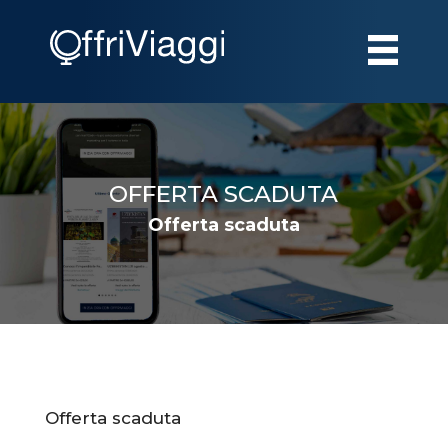
OFFERTA SCADUTA
Offerta scaduta
Offerta scaduta