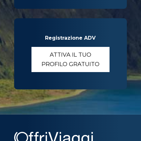
Registrazione ADV
ATTIVA IL TUO
PROFILO GRATUITO