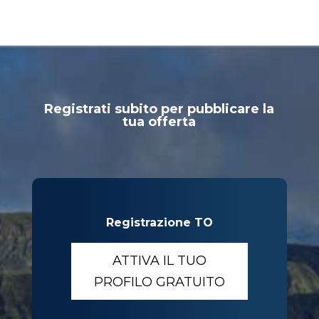
Registrati subito per pubblicare la
tua offerta
Registrazione TO
ATTIVA IL TUO
PROFILO GRATUITO