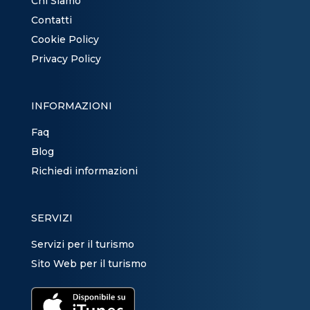
Chi Siamo
Contatti
Cookie Policy
Privacy Policy
INFORMAZIONI
Faq
Blog
Richiedi informazioni
SERVIZI
Servizi per il turismo
Sito Web per il turismo