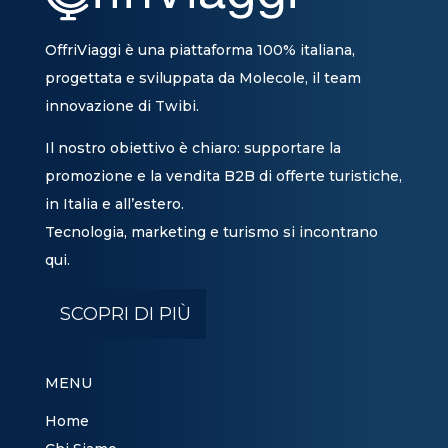
OffriViaggi è una piattaforma 100% italiana,
progettata e sviluppata da Molecole, il team
innovazione di Twibi.
Il nostro obiettivo è chiaro: supportare la
promozione e la vendita B2B di offerte turistiche,
in Italia e all’estero.
Tecnologia, marketing e turismo si incontrano
qui.
SCOPRI DI PIÙ
MENU
Home