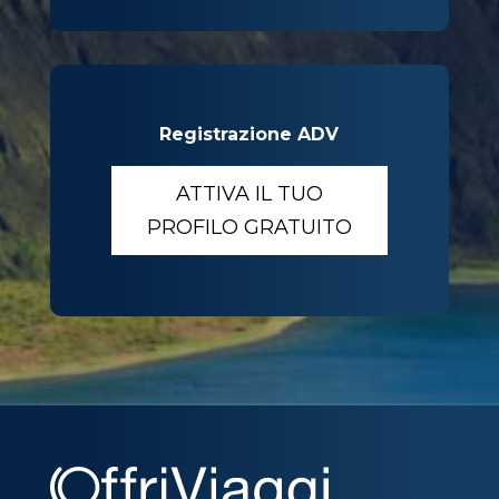
Registrazione ADV
ATTIVA IL TUO
PROFILO GRATUITO