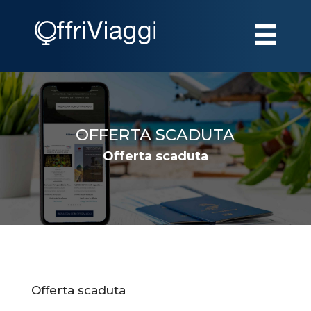
OFFERTA SCADUTA
Offerta scaduta
Offerta scaduta