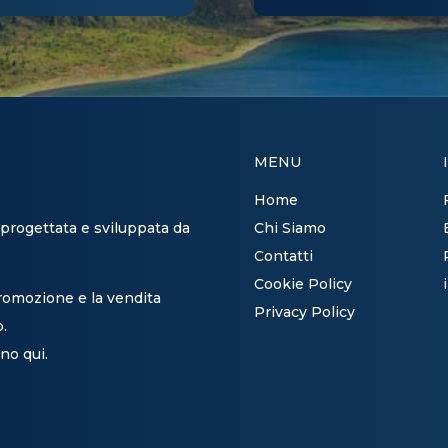
MENU
Home
 progettata e sviluppata da
Chi Siamo
Contatti
Cookie Policy
promozione e la vendita
Privacy Policy
o.
no qui.