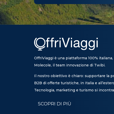
OffriViaggi è una piattaforma 100% italiana,
Molecole, il team innovazione di Twibi.
Il nostro obiettivo è chiaro: supportare la 
B2B di offerte turistiche, in Italia e all’ester
Tecnologia, marketing e turismo si incontra
SCOPRI DI PIÙ