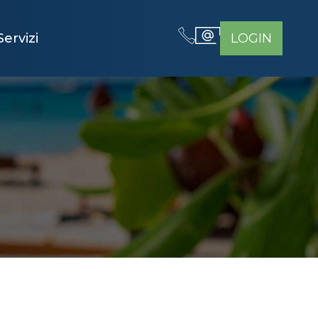
Servizi
LOGIN