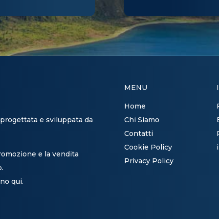
MENU
Home
 progettata e sviluppata da
Chi Siamo
Contatti
Cookie Policy
promozione e la vendita
Privacy Policy
o.
no qui.