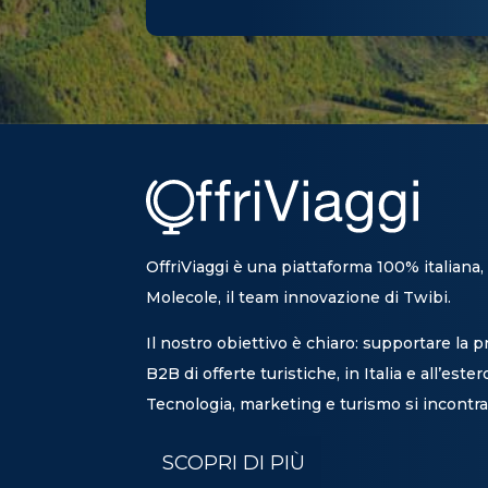
OffriViaggi è una piattaforma 100% italiana,
Molecole, il team innovazione di Twibi.
Il nostro obiettivo è chiaro: supportare la 
B2B di offerte turistiche, in Italia e all’ester
Tecnologia, marketing e turismo si incontra
SCOPRI DI PIÙ