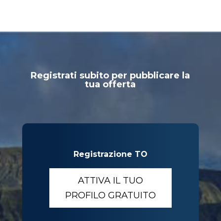
Registrati subito per pubblicare la
tua offerta
Registrazione TO
ATTIVA IL TUO
PROFILO GRATUITO