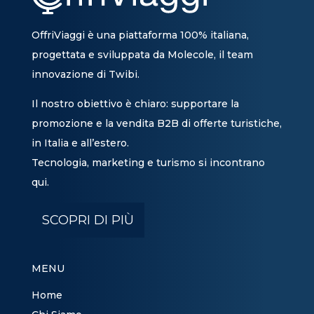
OffriViaggi è una piattaforma 100% italiana,
progettata e sviluppata da Molecole, il team
innovazione di Twibi.
Il nostro obiettivo è chiaro: supportare la
promozione e la vendita B2B di offerte turistiche,
in Italia e all’estero.
Tecnologia, marketing e turismo si incontrano
qui.
SCOPRI DI PIÙ
MENU
Home