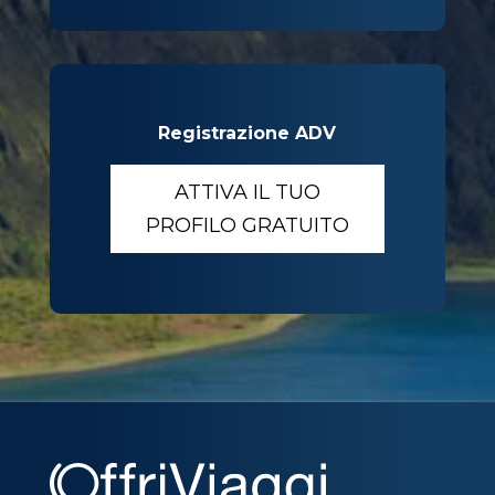
Registrazione ADV
ATTIVA IL TUO
PROFILO GRATUITO