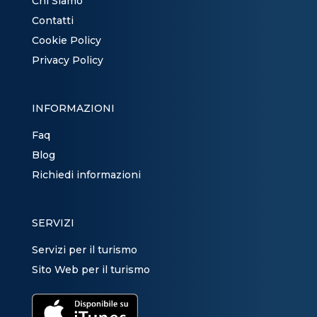
Chi Siamo
Contatti
Cookie Policy
Privacy Policy
INFORMAZIONI
Faq
Blog
Richiedi informazioni
SERVIZI
Servizi per il turismo
Sito Web per il turismo