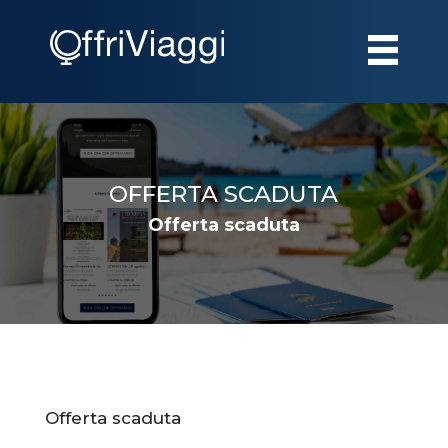
OFFERTA SCADUTA
Offerta scaduta
Offerta scaduta