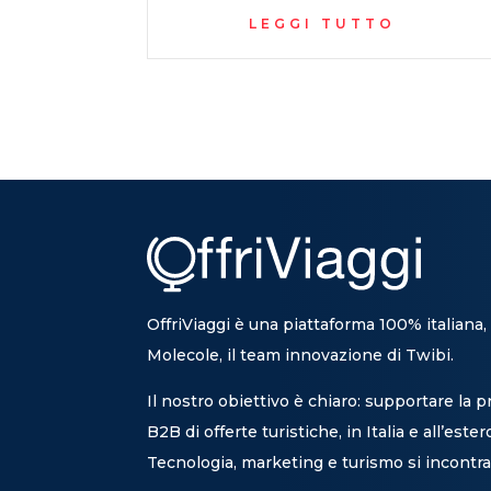
LEGGI TUTTO
OffriViaggi è una piattaforma 100% italiana,
Molecole, il team innovazione di Twibi.
Il nostro obiettivo è chiaro: supportare la 
B2B di offerte turistiche, in Italia e all’ester
Tecnologia, marketing e turismo si incontra