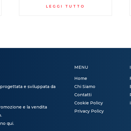
LEGGI TUTTO
MENU
Home
 progettata e sviluppata da
Chi Siamo
Contatti
Cookie Policy
promozione e la vendita
Privacy Policy
o.
no qui.