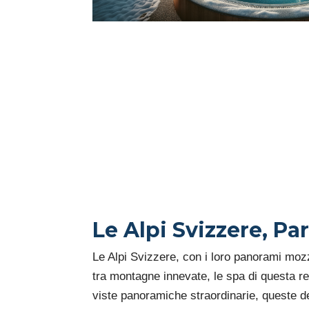
Le Alpi Svizzere, Pa
Le Alpi Svizzere, con i loro panorami mozza
tra montagne innevate, le spa di questa re
viste panoramiche straordinarie, queste d