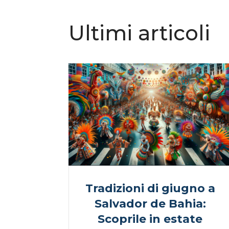
Ultimi articoli
Tradizioni di giugno a
Salvador de Bahia:
Scoprile in estate