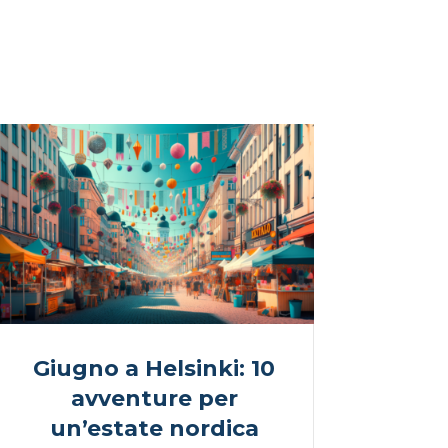
Giugno a Helsinki: 10
avventure per
un’estate nordica