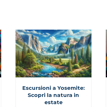
Escursioni a Yosemite:
Scopri la natura in
estate