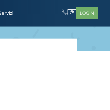
Servizi
LOGIN