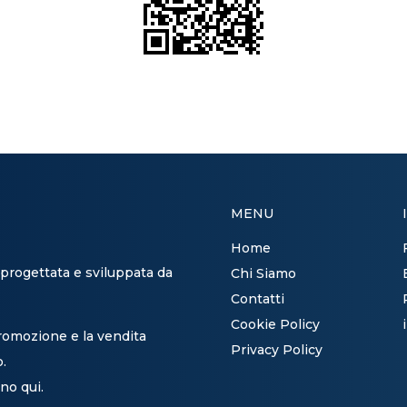
MENU
Home
 progettata e sviluppata da
Chi Siamo
Contatti
Cookie Policy
promozione e la vendita
Privacy Policy
o.
no qui.