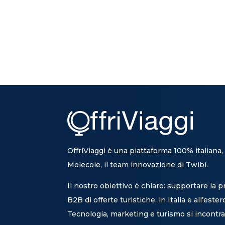
OffriViaggi è una piattaforma 100% italiana,
Molecole, il team innovazione di Twibi.
Il nostro obiettivo è chiaro: supportare la 
B2B di offerte turistiche, in Italia e all’ester
Tecnologia, marketing e turismo si incontra