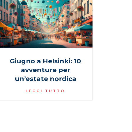
Giugno a Helsinki: 10
avventure per
un’estate nordica
LEGGI TUTTO