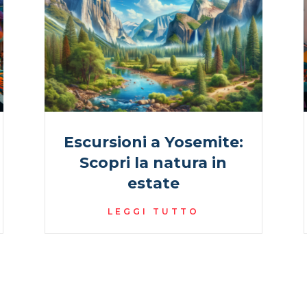
Escursioni a Yosemite:
Scopri la natura in
estate
LEGGI TUTTO