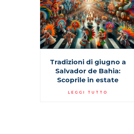
Tradizioni di giugno a
Salvador de Bahia:
Scoprile in estate
LEGGI TUTTO