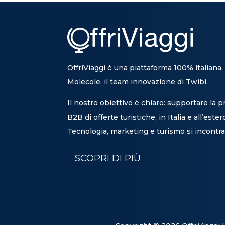
OffriViaggi è una piattaforma 100% italiana,
Molecole, il team innovazione di Twibi.
Il nostro obiettivo è chiaro: supportare la 
B2B di offerte turistiche, in Italia e all’ester
Tecnologia, marketing e turismo si incontra
SCOPRI DI PIÙ