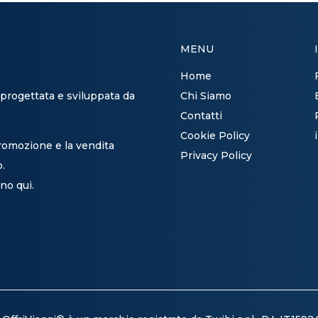
MENU
Home
 progettata e sviluppata da
Chi Siamo
Contatti
Cookie Policy
promozione e la vendita
Privacy Policy
o.
no qui.