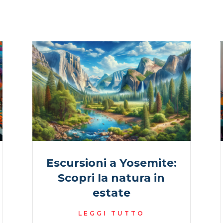
Escursioni a Yosemite:
Scopri la natura in
estate
LEGGI TUTTO