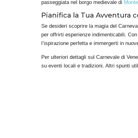
passeggiata nel borgo medievale di
Monte
Pianifica la Tua Avventura c
Se desideri scoprire la magia del Carnevale
per offrirti esperienze indimenticabili. Con
l’ispirazione perfetta e immergerti in nuo
Per ulteriori dettagli sul Carnevale di Vene
su eventi locali e tradizioni. Altri spunti 