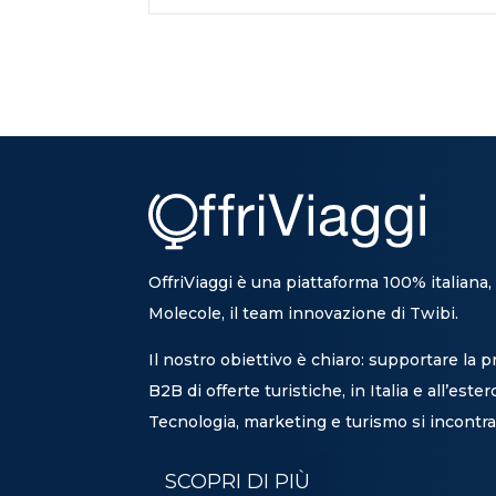
OffriViaggi è una piattaforma 100% italiana,
Molecole, il team innovazione di Twibi.
Il nostro obiettivo è chiaro: supportare la 
B2B di offerte turistiche, in Italia e all’ester
Tecnologia, marketing e turismo si incontra
SCOPRI DI PIÙ