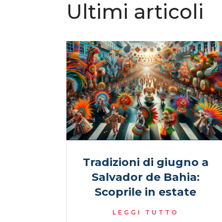
Ultimi articoli
Tradizioni di giugno a
Salvador de Bahia:
Scoprile in estate
LEGGI TUTTO