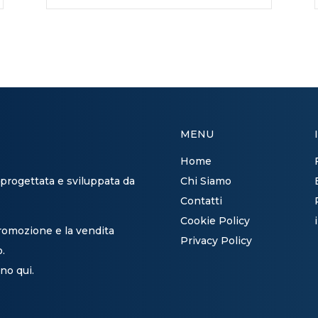
MENU
Home
 progettata e sviluppata da
Chi Siamo
Contatti
Cookie Policy
promozione e la vendita
Privacy Policy
o.
no qui.