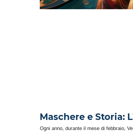
Maschere e Storia: L
Ogni anno, durante il mese di febbraio, Ve