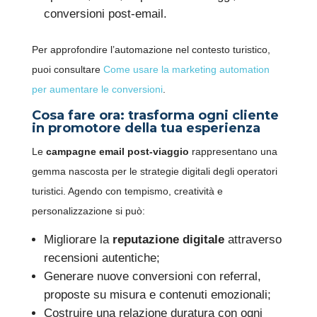
conversioni post-email.
Per approfondire l’automazione nel contesto turistico,
puoi consultare
Come usare la marketing automation
per aumentare le conversioni
.
Cosa fare ora: trasforma ogni cliente
in promotore della tua esperienza
Le
campagne email post-viaggio
rappresentano una
gemma nascosta per le strategie digitali degli operatori
turistici. Agendo con tempismo, creatività e
personalizzazione si può:
Migliorare la
reputazione digitale
attraverso
recensioni autentiche;
Generare nuove conversioni con referral,
proposte su misura e contenuti emozionali;
Costruire una relazione duratura con ogni