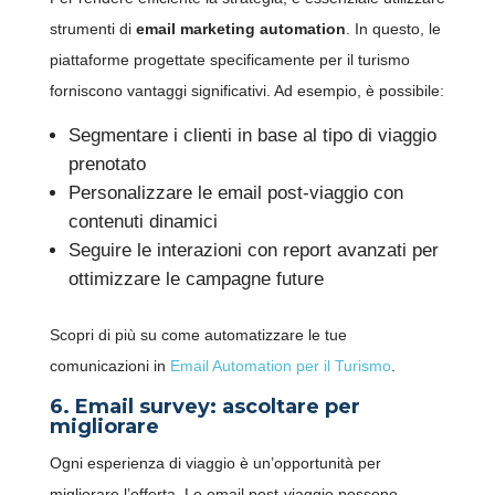
strumenti di
email marketing automation
. In questo, le
piattaforme progettate specificamente per il turismo
forniscono vantaggi significativi. Ad esempio, è possibile:
Segmentare i clienti in base al tipo di viaggio
prenotato
Personalizzare le email post-viaggio con
contenuti dinamici
Seguire le interazioni con report avanzati per
ottimizzare le campagne future
Scopri di più su come automatizzare le tue
comunicazioni in
Email Automation per il Turismo
.
6. Email survey: ascoltare per
migliorare
Ogni esperienza di viaggio è un’opportunità per
migliorare l’offerta. Le email post-viaggio possono