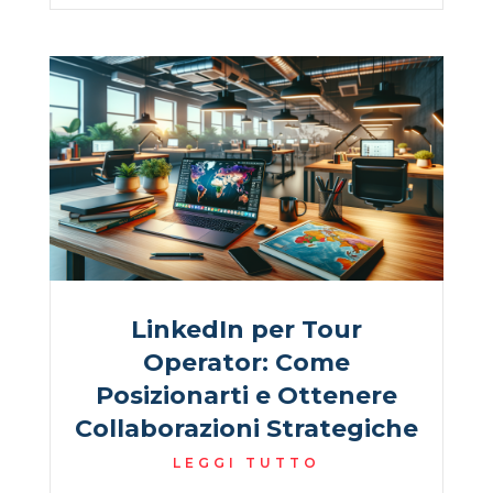
LinkedIn per Tour
Operator: Come
Posizionarti e Ottenere
Collaborazioni Strategiche
LEGGI TUTTO