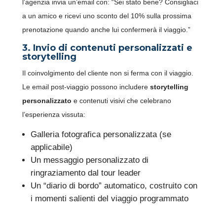
l’agenzia invia un’email con: “Sei stato bene? Consigliaci
a un amico e ricevi uno sconto del 10% sulla prossima
prenotazione quando anche lui confermerà il viaggio.”
3. Invio di contenuti personalizzati e
storytelling
Il coinvolgimento del cliente non si ferma con il viaggio.
Le email post-viaggio possono includere
storytelling
personalizzato
e contenuti visivi che celebrano
l’esperienza vissuta:
Galleria fotografica personalizzata (se
applicabile)
Un messaggio personalizzato di
ringraziamento dal tour leader
Un “diario di bordo” automatico, costruito con
i momenti salienti del viaggio programmato