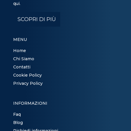
qui.
SCOPRI DI PIÙ
MENU
Home
Chi Siamo
Contatti
Cookie Policy
Privacy Policy
INFORMAZIONI
Faq
Blog
Richiedi informazioni