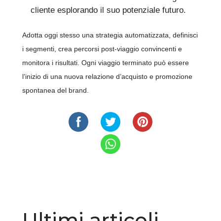
cliente esplorando il suo potenziale futuro.
Adotta oggi stesso una strategia automatizzata, definisci
i segmenti, crea percorsi post-viaggio convincenti e
monitora i risultati. Ogni viaggio terminato può essere
l’inizio di una nuova relazione d’acquisto e promozione
spontanea del brand.
Ultimi articoli