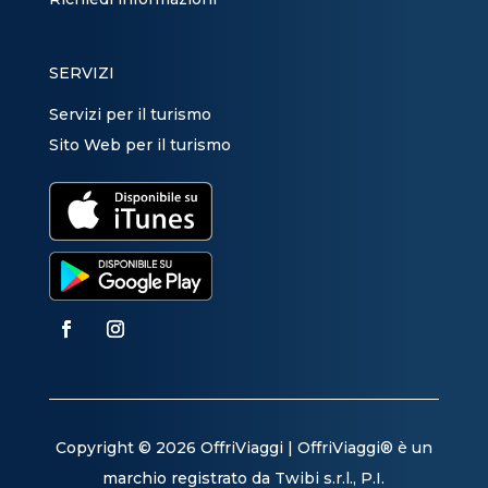
SERVIZI
Servizi per il turismo
Sito Web per il turismo
Copyright © 2026 OffriViaggi | OffriViaggi® è un
marchio registrato da Twibi s.r.l., P.I.