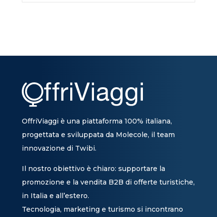
OffriViaggi è una piattaforma 100% italiana,
progettata e sviluppata da Molecole, il team
innovazione di Twibi.
Il nostro obiettivo è chiaro: supportare la
promozione e la vendita B2B di offerte turistiche,
in Italia e all’estero.
Tecnologia, marketing e turismo si incontrano