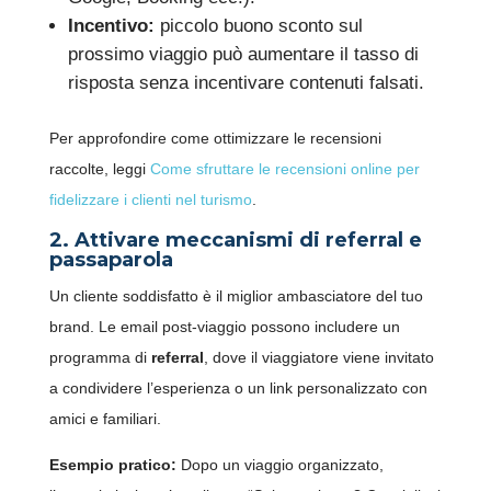
Incentivo:
piccolo buono sconto sul
prossimo viaggio può aumentare il tasso di
risposta senza incentivare contenuti falsati.
Per approfondire come ottimizzare le recensioni
raccolte, leggi
Come sfruttare le recensioni online per
fidelizzare i clienti nel turismo
.
2. Attivare meccanismi di referral e
passaparola
Un cliente soddisfatto è il miglior ambasciatore del tuo
brand. Le email post-viaggio possono includere un
programma di
referral
, dove il viaggiatore viene invitato
a condividere l’esperienza o un link personalizzato con
amici e familiari.
Esempio pratico:
Dopo un viaggio organizzato,