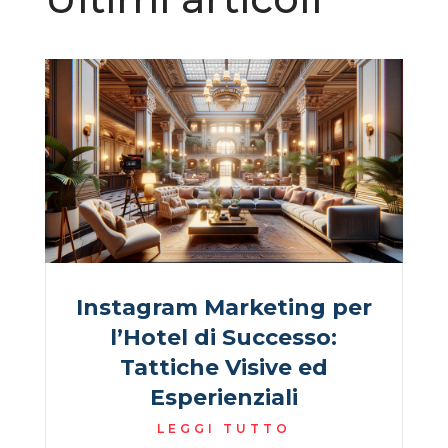
Instagram Marketing per
l’Hotel di Successo:
Tattiche Visive ed
Esperienziali
LEGGI TUTTO