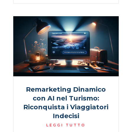
Remarketing Dinamico
con AI nel Turismo:
Riconquista i Viaggiatori
Indecisi
LEGGI TUTTO