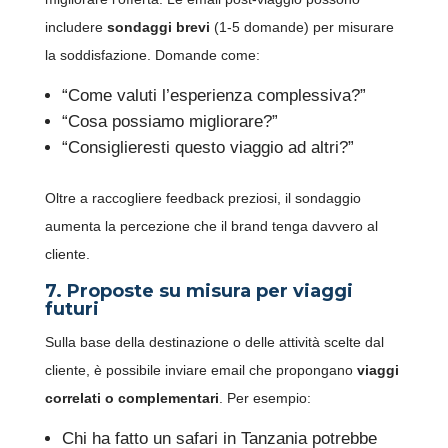
includere
sondaggi brevi
(1-5 domande) per misurare
la soddisfazione. Domande come:
“Come valuti l’esperienza complessiva?”
“Cosa possiamo migliorare?”
“Consiglieresti questo viaggio ad altri?”
Oltre a raccogliere feedback preziosi, il sondaggio
aumenta la percezione che il brand tenga davvero al
cliente.
7. Proposte su misura per viaggi
futuri
Sulla base della destinazione o delle attività scelte dal
cliente, è possibile inviare email che propongano
viaggi
correlati o complementari
. Per esempio:
Chi ha fatto un safari in Tanzania potrebbe