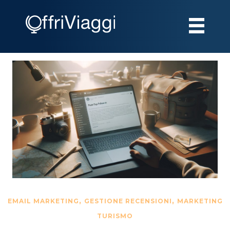
,
,
EMAIL MARKETING
GESTIONE RECENSIONI
MARKETING
TURISMO