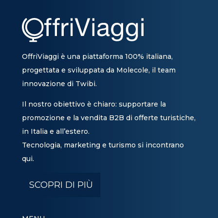
OffriViaggi è una piattaforma 100% italiana,
progettata e sviluppata da Molecole, il team
innovazione di Twibi.
Il nostro obiettivo è chiaro: supportare la
promozione e la vendita B2B di offerte turistiche,
in Italia e all’estero.
Tecnologia, marketing e turismo si incontrano
qui.
SCOPRI DI PIÙ