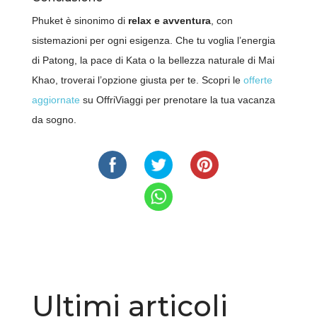
Phuket è sinonimo di
relax e avventura
, con
sistemazioni per ogni esigenza. Che tu voglia l’energia
di Patong, la pace di Kata o la bellezza naturale di Mai
Khao, troverai l’opzione giusta per te. Scopri le
offerte
aggiornate
su OffriViaggi per prenotare la tua vacanza
da sogno.
Ultimi articoli