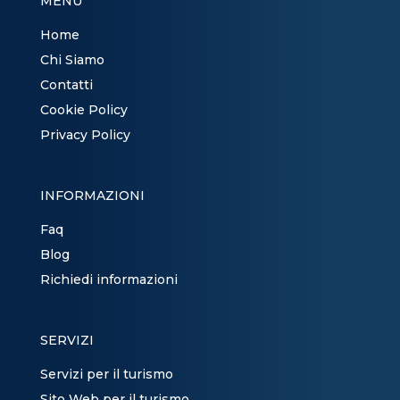
MENU
Home
Chi Siamo
Contatti
Cookie Policy
Privacy Policy
INFORMAZIONI
Faq
Blog
Richiedi informazioni
SERVIZI
Servizi per il turismo
Sito Web per il turismo