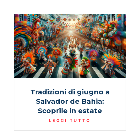
Tradizioni di giugno a
Salvador de Bahia:
Scoprile in estate
LEGGI TUTTO