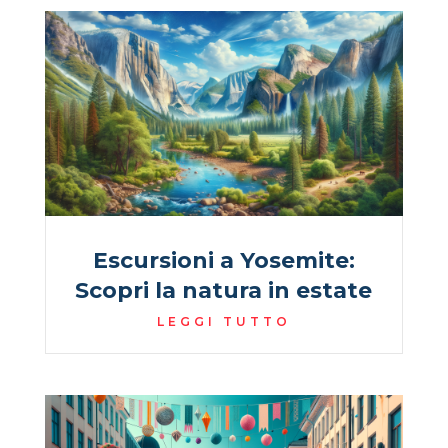
Escursioni a Yosemite:
Scopri la natura in estate
LEGGI TUTTO