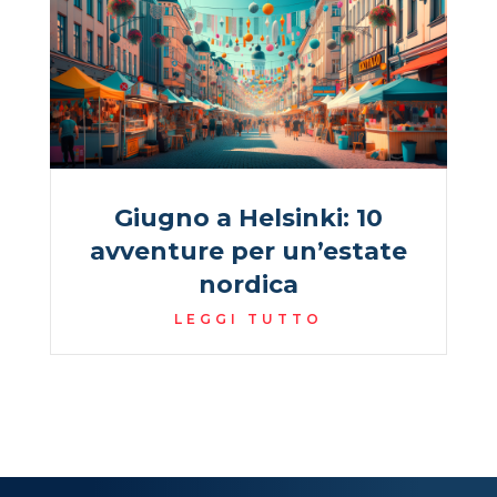
Giugno a Helsinki: 10
avventure per un’estate
nordica
LEGGI TUTTO