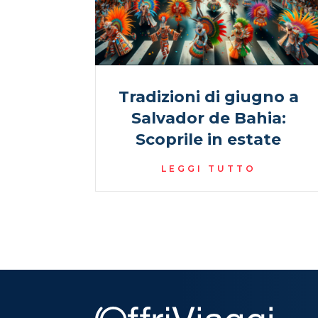
Tradizioni di giugno a
Salvador de Bahia:
Scoprile in estate
LEGGI TUTTO