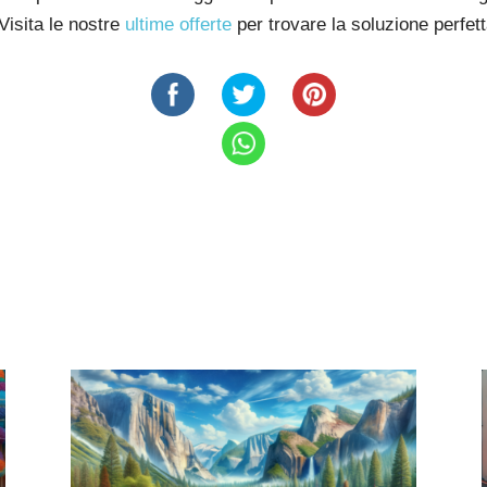
Visita le nostre
ultime offerte
per trovare la soluzione perfett