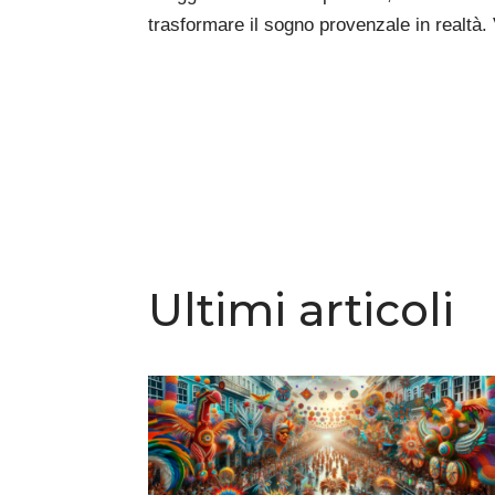
trasformare il sogno provenzale in realtà. 
Ultimi articoli