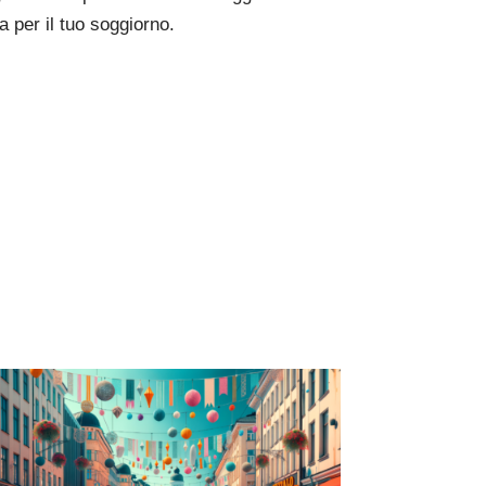
a per il tuo soggiorno.