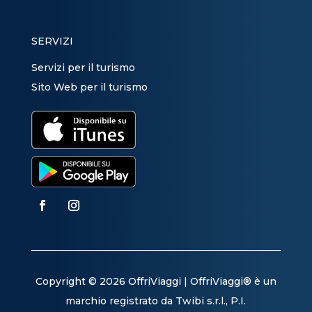
SERVIZI
Servizi per il turismo
Sito Web per il turismo
Copyright © 2026 OffriViaggi | OffriViaggi® è un
marchio registrato da Twibi s.r.l., P.I.