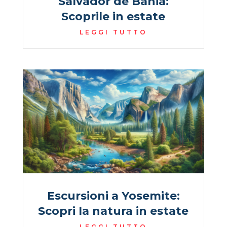
Salvador de Bahia:
Scoprile in estate
LEGGI TUTTO
Escursioni a Yosemite:
Scopri la natura in estate
LEGGI TUTTO