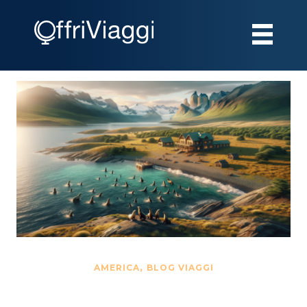
,
AMERICA
BLOG VIAGGI