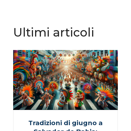
Ultimi articoli
Tradizioni di giugno a