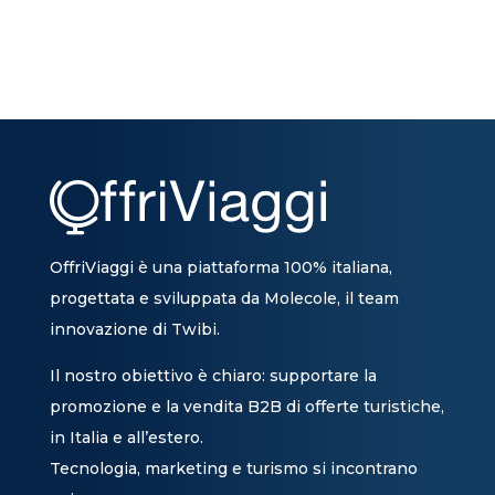
OffriViaggi è una piattaforma 100% italiana,
progettata e sviluppata da Molecole, il team
innovazione di Twibi.
Il nostro obiettivo è chiaro: supportare la
promozione e la vendita B2B di offerte turistiche,
in Italia e all’estero.
Tecnologia, marketing e turismo si incontrano