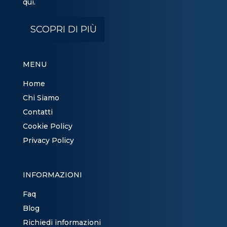
qui.
SCOPRI DI PIÙ
MENU
Home
Chi Siamo
Contatti
Cookie Policy
Privacy Policy
INFORMAZIONI
Faq
Blog
Richiedi informazioni