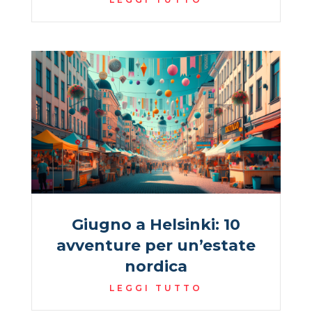
Giugno a Helsinki: 10
avventure per un’estate
nordica
LEGGI TUTTO