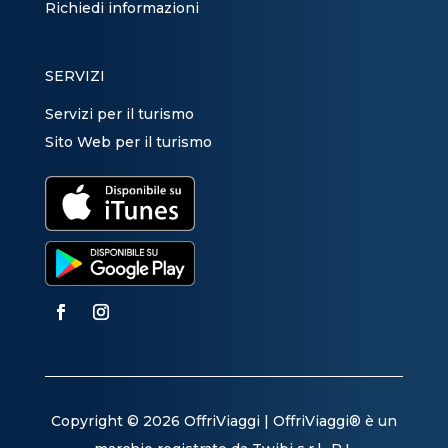
Richiedi informazioni
SERVIZI
Servizi per il turismo
Sito Web per il turismo
Copyright © 2026 OffriViaggi | OffriViaggi® è un