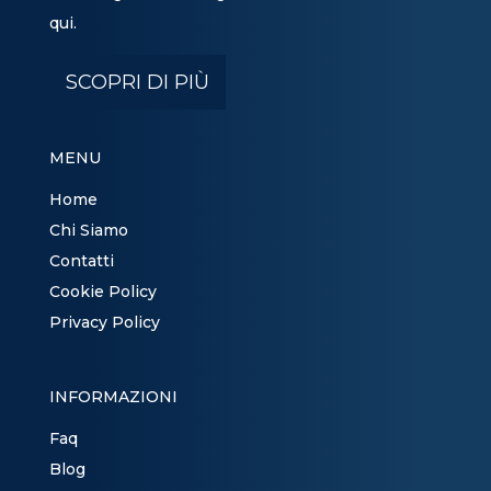
qui.
SCOPRI DI PIÙ
MENU
Home
Chi Siamo
Contatti
Cookie Policy
Privacy Policy
INFORMAZIONI
Faq
Blog