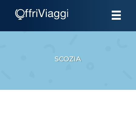
SCOZIA