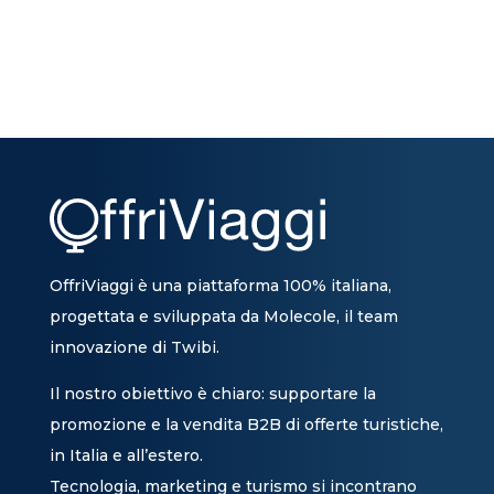
OffriViaggi è una piattaforma 100% italiana,
progettata e sviluppata da Molecole, il team
innovazione di Twibi.
Il nostro obiettivo è chiaro: supportare la
promozione e la vendita B2B di offerte turistiche,
in Italia e all’estero.
Tecnologia, marketing e turismo si incontrano