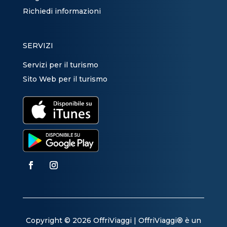
Richiedi informazioni
SERVIZI
Servizi per il turismo
Sito Web per il turismo
Copyright © 2026 OffriViaggi | OffriViaggi® è un