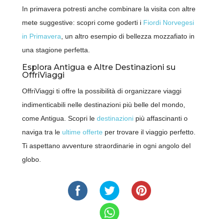
In primavera potresti anche combinare la visita con altre
mete suggestive: scopri come goderti i
Fiordi Norvegesi
in Primavera
, un altro esempio di bellezza mozzafiato in
una stagione perfetta.
Esplora Antigua e Altre Destinazioni su
OffriViaggi
OffriViaggi ti offre la possibilità di organizzare viaggi
indimenticabili nelle destinazioni più belle del mondo,
come Antigua. Scopri le
destinazioni
più affascinanti o
naviga tra le
ultime offerte
per trovare il viaggio perfetto.
Ti aspettano avventure straordinarie in ogni angolo del
globo.