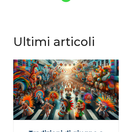
Ultimi articoli