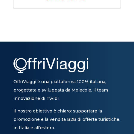
OffriViaggi è una piattaforma 100% italiana,
progettata e sviluppata da Molecole, il team
innovazione di Twibi.
Il nostro obiettivo è chiaro: supportare la
promozione e la vendita B2B di offerte turistiche,
in Italia e all’estero.