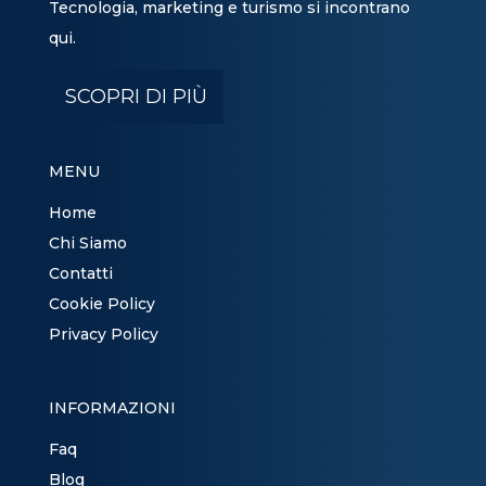
Tecnologia, marketing e turismo si incontrano
qui.
SCOPRI DI PIÙ
MENU
Home
Chi Siamo
Contatti
Cookie Policy
Privacy Policy
INFORMAZIONI
Faq
Blog